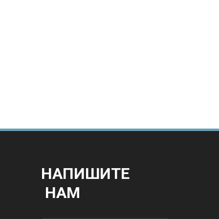
НАПИШИТЕ
НАМ