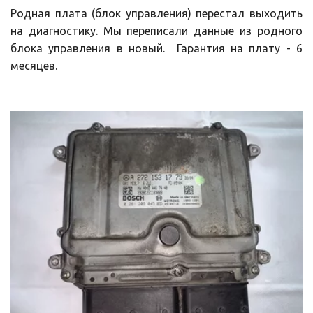
Родная плата (блок управления) перестал выходить
на диагностику. Мы переписали данные из родного
блока управления в новый. Гарантия на плату - 6
месяцев.