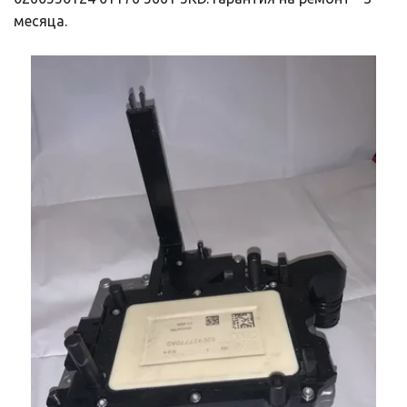
месяца.