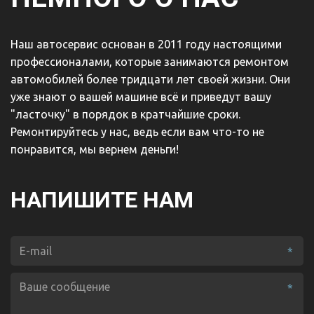
Наш автосервис основан в 2011 году настоящими 
профессионалами, которые занимаются ремонтом 
автомобилей более тридцати лет своей жизни. Они 
уже знают о вашей машине всё и приведут вашу 
"ласточку" в порядок в кратчайшие сроки. 
Ремонтируйтесь у нас, ведь если вам что-то не 
понравится, мы вернем деньги!
НАПИШИТЕ НАМ
*
*