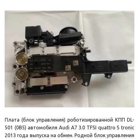
Плата (блок управления) роботизированной КПП DL-
501 (0B5) автомобиля Audi A7 3.0 TFSI quattro S tronic
2013 года выпуска на обмен. Родной блок управления