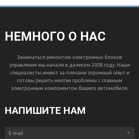
НЕМНОГО О НАС
Заниматься ремонтом электронных блоков
управления мы начали в далеком 2008 году. Наши
специалисты имеют за плечами огромный опыт и
готовы решить многие проблемы с главным
электронным компонентом Вашего автомобиля.
НАПИШИТЕ НАМ
*