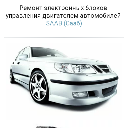
Ремонт электронных блоков 
управления двигателем автомобилей 
SAAB (Сааб)