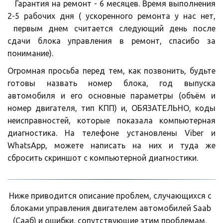
Гарантия на ремонт - 6 месяцев. Время выполнения
2-5 рабочих дня ( ускоренного ремонта у нас нет,
первым днем считается следующий день после
сдачи блока управления в ремонт, спасибо за
понимание).
Огромная просьба перед тем, как позвонить, будьте
готовы назвать номер блока, год выпуска
автомобиля и его основные параметры (объём и
номер двигателя, тип КПП) и, ОБЯЗАТЕЛЬНО, коды
неисправностей, которые показала компьютерная
диагностика. На телефоне установлены Viber и
WhatsApp, можете написать на них и туда же
сбросить скриншот с компьютерной диагностики.
Ниже приводится описание проблем, случающихся с 
блоками управления двигателем автомобилей Saab 
(Сааб) и ошибки, сопутствующие этим проблемам.  