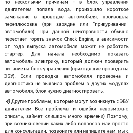
по нескольким причинам - в блок управления
двигателем попала вода, произошло короткое
замыкание в проводке автомобиля, произошла
переплюсовка (при зарядке или "прикуривании"
автомобиля). При данной неисправности обычно
перестает гореть значок Check Engine, в ависимости
от года выпуска автомобиля может не работать
стартер. Для начала необходимо показать
автомобиль электрику, который должен проверить
питание на блок управления (приходящие провода на
ЭБУ). Если проводка автомобиля проверена и
диагностика не выявила проблем в других модулях
автомобиля, блок нужно диагностировать.
4)
Другие проблемы, которые могут возникнуть с ЭБУ
двигателем Все проблемы и ошибки невозможно
описать, займет слишком много времени) Поэтому,
при возникновении каких либо вопросов или просто
для консультации, позвоните или напишите нам, мы с