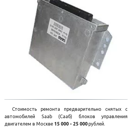
Стоимость ремонта предварительно снятых с
автомобилей Saab (Сааб) блоков управления
двигателем в Москве
15 000 - 25 000
рублей.