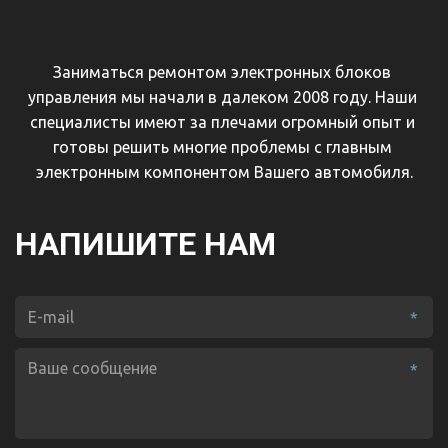
НЕМНОГО О НАС
Заниматься ремонтом электронных блоков 
управления мы начали в далеком 2008 году. Наши 
специалисты имеют за плечами огромный опыт и 
готовы решить многие проблемы с главным 
электронным компонентом Вашего автомобиля.
НАПИШИТЕ НАМ
*
*