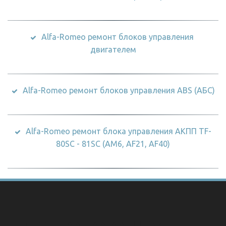
Alfa-Romeo ремонт блоков управления 
двигателем
Alfa-Romeo ремонт блоков управления ABS (АБС)
Alfa-Romeo ремонт блока управления АКПП TF-
80SC - 81SC (AM6, AF21, AF40)