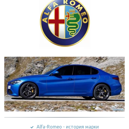
Alfa-Romeo - история марки