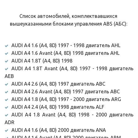
Список автомобилей, комплектвавшихся 
вышеуказанными блоками управления ABS (АБС): 
AUDI A4 1.6 (A4, 8D) 1997 - 1998 двигатель AHL
AUDI A4 1.6 Avant (A4, 8D) 1998 двигатель AHL
AUDI A4 1.8T (A4, 8D) 1998
AUDI A4 1.8T Avant (A4, 8D) 1997 - 1998 двигатель
AEB
AUDI A4 2.6 (A4, 8D) 1997 двигатель ABC
AUDI A4 2.6 Avant (A4, 8D) 1997 двигатель ABC
AUDI A4 1.8 (A4, 8D) 1997 - 2000 двигатель ARG
AUDI A4 2.4 (A4, 8D) 1998 двигатель ALF
AUDI A4 1.8 Avant (A4, 8D) 1998 - 2000 двигатель
ADR
AUDI A4 1.6 (A4, 8D) 2000 двигатель ANA
AUDI A4 1.6 Avant (A4, 8D) 2000 двигатель ARM