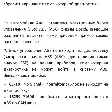
сбросить скриншот с компьютерной диагностики.
На автомобили Audi ставились электронные блоки
управления (ЭБУ) ABS (АБС) фирмы Bosch, имеющие
различные дефекты. Ниже приведем пример самых
распространенных:
1)
Блок управления ABS не выходит на диагностику
(загорается значок ABS (АБС) (при наличии также
значок ESP) на панели приборов, компьютерная
диагностика не может войти в систему ABS.
Выскакивают ошибки:
03-10
- No Signal – Intermittent (Блок не выходит на
диагностику)
18259 P1606
- ошибка связи моторного блока и
ABS по CAN шине