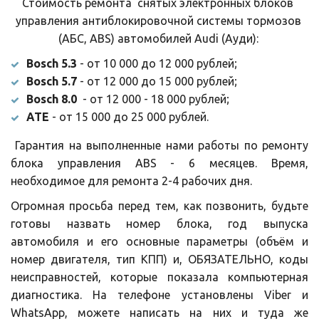
Стоимость ремонта  снятых электронных блоков 
управления антиблокировочной системы тормозов 
(АБС, ABS) автомобилей Audi (Ауди): 
Bosch 5.3
- от 10 000 до 12 000 рублей;
Bosch 5.7
- от 12 000 до 15 000 рублей;
Bosch 8.0
- от 12 000 - 18 000 рублей;
ATE
- от 15 000 до 25 000 рублей.
Гарантия на выполненные нами работы по ремонту
блока управления ABS - 6 месяцев. Время,
необходимое для ремонта 2-4 рабочих дня.
Огромная просьба перед тем, как позвонить, будьте
готовы назвать номер блока, год выпуска
автомобиля и его основные параметры (объём и
номер двигателя, тип КПП) и, ОБЯЗАТЕЛЬНО, коды
неисправностей, которые показала компьютерная
диагностика. На телефоне установлены Viber и
WhatsApp, можете написать на них и туда же