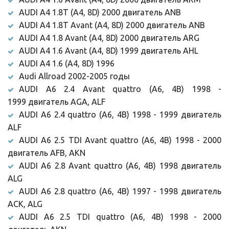
AUDI A4 1.8T (A4, 8D) 2000 двигатель ANB
AUDI A4 1.8T Avant (A4, 8D) 2000 двигатель ANB
AUDI A4 1.8 Avant (A4, 8D) 2000 двигатель ARG
AUDI A4 1.6 Avant (A4, 8D) 1999 двигатель AHL
AUDI A4 1.6 (A4, 8D) 1996
Audi Allroad 2002-2005 годы
AUDI A6 2.4 Avant quattro (A6, 4B) 1998 -
1999 двигатель AGA, ALF
AUDI A6 2.4 quattro (A6, 4B) 1998 - 1999 двигатель
ALF
AUDI A6 2.5 TDI Avant quattro (A6, 4B) 1998 - 2000
двигатель AFB, AKN
AUDI A6 2.8 Avant quattro (A6, 4B) 1998 двигатель
ALG
AUDI A6 2.8 quattro (A6, 4B) 1997 - 1998 двигатель
ACK, ALG
AUDI A6 2.5 TDI quattro (A6, 4B) 1998 - 2000