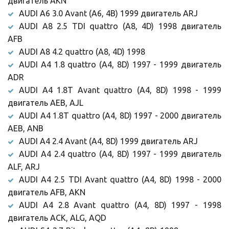
двигатель AKN
AUDI A6 3.0 Avant (A6, 4B) 1999 двигатель ARJ
AUDI A8 2.5 TDI quattro (A8, 4D) 1998 двигатель
AFB
AUDI A8 4.2 quattro (A8, 4D) 1998
AUDI A4 1.8 quattro (A4, 8D) 1997 - 1999 двигатель
ADR
AUDI A4 1.8T Avant quattro (A4, 8D) 1998 - 1999
двигатель AEB, AJL
AUDI A4 1.8T quattro (A4, 8D) 1997 - 2000 двигатель
AEB, ANB
AUDI A4 2.4 Avant (A4, 8D) 1999 двигатель ARJ
AUDI A4 2.4 quattro (A4, 8D) 1997 - 1999 двигатель
ALF, ARJ
AUDI A4 2.5 TDI Avant quattro (A4, 8D) 1998 - 2000
двигатель AFB, AKN
AUDI A4 2.8 Avant quattro (A4, 8D) 1997 - 1998
двигатель ACK, ALG, AQD