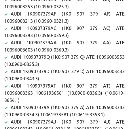
10096003253 (10.0960-0325.3)
AUDI 1K0907379AF (1K0 907 379 AF) ATE
10096003213 (10.0960-0321.3)
AUDI 1K0907379AC (1K0 907 379 AC) ATE
10096003593 (10.0960-0359.3)
AUDI 1K0907379AA (1K0 907 379 AA) ATE
10096003603 (10.0960-0360.3)
AUDI 1K0907379Q (1K0 907 379 Q) ATE 10096003553
(10.0960-0355.3)
AUDI 1K0907379D (1K0 907 379 D) ATE 10096003433
(10.0960-0343.3)
AUDI 1K0907379AT (1K0 907 379 AT) ATE
10096003363 10061936561 (10.0960-0336.3) (10.0619-
3656.1)
AUDI 1K0907379A (1K0 907 379 A) ATE 10096003343
(10.0960-0334.3) 10061933581 (10.0619-3358.1)
AUDI 1K0907379AJ (1K0 907 379 AJ) ATE