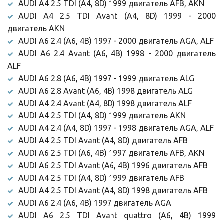
AUDI A4 2.5 TDI (A4, 8D) 1999 двигатель AFB, AKN
AUDI A4 2.5 TDI Avant (A4, 8D) 1999 - 2000
двигатель AKN
AUDI A6 2.4 (A6, 4B) 1997 - 2000 двигатель AGA, ALF
AUDI A6 2.4 Avant (A6, 4B) 1998 - 2000 двигатель
ALF
AUDI A6 2.8 (A6, 4B) 1997 - 1999 двигатель ALG
AUDI A6 2.8 Avant (A6, 4B) 1998 двигатель ALG
AUDI A4 2.4 Avant (A4, 8D) 1998 двигатель ALF
AUDI A4 2.5 TDI (A4, 8D) 1999 двигатель AKN
AUDI A4 2.4 (A4, 8D) 1997 - 1998 двигатель AGA, ALF
AUDI A4 2.5 TDI Avant (A4, 8D) двигатель AFB
AUDI A6 2.5 TDI (A6, 4B) 1997 двигатель AFB, AKN
AUDI A6 2.5 TDI Avant (A6, 4B) 1996 двигатель AFB
AUDI A4 2.5 TDI (A4, 8D) 1999 двигатель AFB
AUDI A4 2.5 TDI Avant (A4, 8D) 1998 двигатель AFB
AUDI A6 2.4 (A6, 4B) 1997 двигатель AGA
AUDI A6 2.5 TDI Avant quattro (A6, 4B) 1999