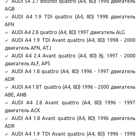
AUDI S4 2.7 Biturbo quattro (A4, 8D) 1998 двигатель
AGB
AUDI A4 1.9 TDI quattro (A4, 8D) 1998 двигатель
AFN
AUDI A4 2.8 quattro (A4, 8D) 1997 двигатель ALG
AUDI A4 1.9 TDI Avant quattro (A4, 8D) 1998 - 2000
двигатель AFN, ATJ
AUDI A4 2.4 Avant quattro (A4, 8D) Bj. 1997 - 2000
двигатель ALF, APS
AUDI A4 1.8 quattro (A4, 8D) 1996 - 1997 двигатель
ADR
AUDI A4 1.8T quattro (A4, 8D) 1996 - 2000 двигатель
ABE, ANB
AUDI A4 2.8 Avant quattro (A4, 8D) 1996 - 1997
двигатель ACK
AUDI A4 1.8 Avant quattro (A4, 8D) 1996 двигатель
ADR
AUDI A4 1.9 TDI Avant quattro (A4, 8D) 1996 - 1998