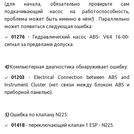
(для начала, обязательно проверьте сам
подкачивающий насос на работоспособность,
проблема может быть именно в нём!) . Параллельно
может появиться следующая ошибка:
01276
- Гидравлический насос ABS- V64 16-00-
сигнал за пределами допуска.
4)
Компьютерная диагностика обнаруживает ошибку:
01203
- Electrical Connection between ABS and
Instrument Cluster (нет связи между блоком ABS и
приборной панелью).
5)
Ошибка по клапану N225:
01418
- переключающий клапан 1 ESP - N225.