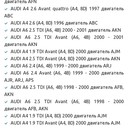
двигатель AFN
AUDI A4 2.6 Avant quattro (A4, 8D) 1997 двигатель
ABC
AUDI A4 2.6 (A4, 8D) 1996 двигатель ABC
AUDI A6 2.5 TDI (A6, 4B) 2000 - 2001 двигатель AKN
AUDI A6 2.5 TDI Avant (A6, 4B) 2000 - 2001
двигатель AKN
AUDI A4 1.9 TDI Avant (A4, 8D) 2000 двигатель AJM
AUDI A4 2.5 TDI Avant (A4, 8D) 2000 двигатель AKN
AUDI A6 2.4 (A6, 4B) 1999 - 2000 двигатель ARJ
AUDI A6 2.4 Avant (A6, 4B) 1999 - 2000 двигатель
AJR, ARJ, APS
AUDI A6 2.5 TDI (A6, 4B) 1998 - 2000 двигатель AFB,
AKN
AUDI A6 2.5 TDI Avant (A6, 4B) 1998 - 2000
двигатель AFB, AKN
AUDI A4 1.9 TDI (A4, 8D) 2000 двигатель AJM
AUDI A4 1.9 TDI Avant (A4, 8D) 2000 двигатель AJM