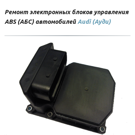
Ремонт электронных блоков управления 
ABS (АБС) автомобилей 
Audi (Ауди)