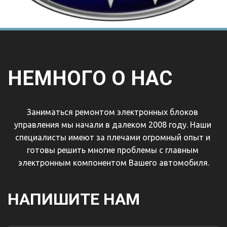
НЕМНОГО О НАС
Заниматься ремонтом электронных блоков 
управления мы начали в далеком 2008 году. Наши 
специалисты имеют за плечами огромный опыт и 
готовы решить многие проблемы с главным 
электронным компонентом Вашего автомобиля.
НАПИШИТЕ НАМ